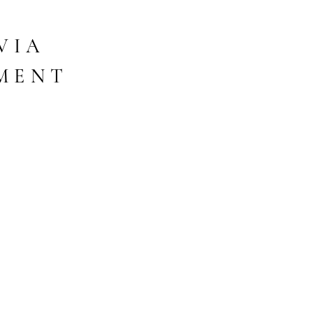
VIA
IMENT