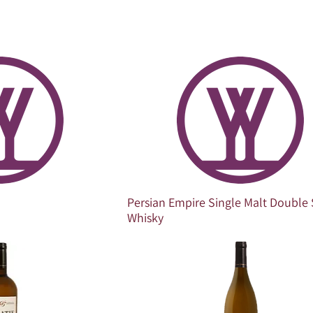
Persian Empire Single Malt Doubl
Whisky