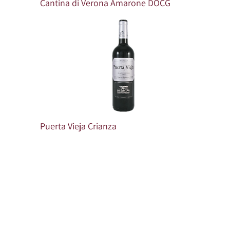
Cantina di Verona Amarone DOCG
Puerta Vieja Crianza