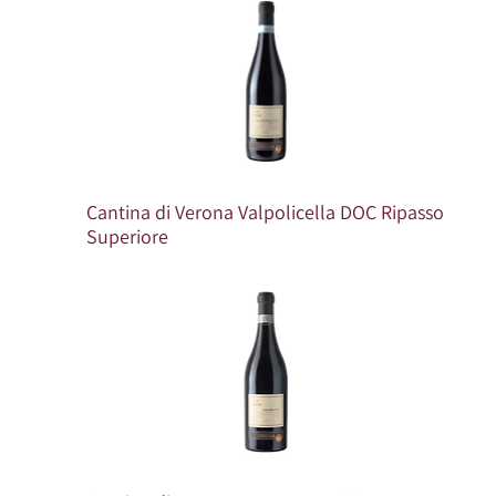
Cantina di Verona Valpolicella DOC Ripasso
Superiore