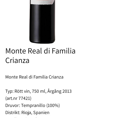
Monte Real di Familia
Crianza
Monte Real di Familia Crianza
Typ
: Rött vin, 750 ml, Årgång 2013
(art.nr 77421)
Druvor
: Tempranillo (100%)
Distrikt
: Rioja, Spanien