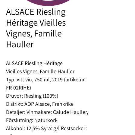
ALSACE Riesling
Héritage Vieilles
Vignes, Famille
Hauller
ALSACE Riesling Héritage
Vieilles Vignes, Famille Hauller
Typ: Vitt vin, 750 ml, 2019 (artikelnr.
FR-02RIHE)
Druvor: Riesling (100%)
Distrikt: AOP Alsace, Frankrike
Detaljer: Vinmakare: Calude Hauller,
Förslutning: Naturkork
Alkohol: 12,5% Syra: g/l Restsocker: